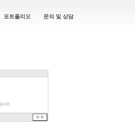
포트폴리오
문의 및 상담
십시오.