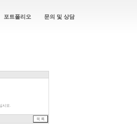
포트폴리오
문의 및 상담
십시오.